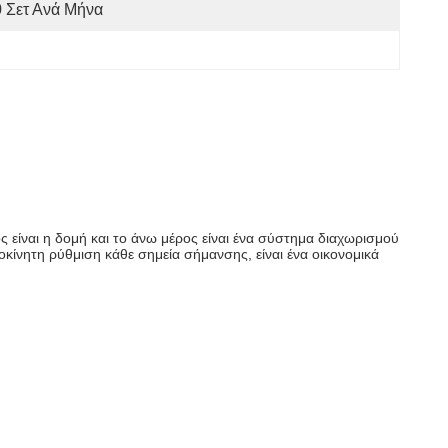
 Σετ Ανά Μήνα
είναι η δομή και το άνω μέρος είναι ένα σύστημα διαχωρισμού
οκίνητη ρύθμιση κάθε σημεία σήμανσης, είναι ένα οικονομικά