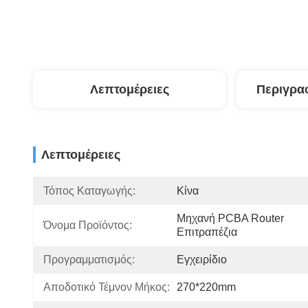
Λεπτομέρειες
Περιγρα
Λεπτομέρειες
Τόπος Καταγωγής:
Κίνα
Μηχανή PCBA Router 
Όνομα Προϊόντος:
Επιτραπέζια
Προγραμματισμός:
Εγχειρίδιο
Αποδοτικό Τέμνον Μήκος:
270*220mm