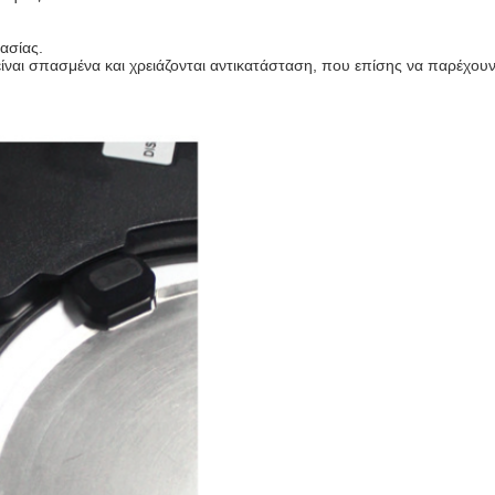
ασίας.
ίναι σπασμένα και χρειάζονται αντικατάσταση, που επίσης να παρέχουν