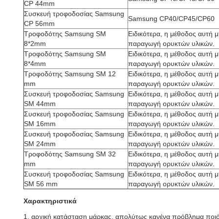
CP 44mm
Συσκευή τροφοδοσίας Samsung
Samsung CP40/CP45/CP60
CP 56mm
Τροφοδότης Samsung SM
Ειδικότερα, η μέθοδος αυτή μ
8*2mm
παραγωγή ορυκτών υλικών.
Τροφοδότης Samsung SM
Ειδικότερα, η μέθοδος αυτή μ
8*4mm
παραγωγή ορυκτών υλικών.
Τροφοδότης Samsung SM 12
Ειδικότερα, η μέθοδος αυτή μ
mm
παραγωγή ορυκτών υλικών.
Συσκευή τροφοδοσίας Samsung
Ειδικότερα, η μέθοδος αυτή μ
SM 44mm
παραγωγή ορυκτών υλικών.
Συσκευή τροφοδοσίας Samsung
Ειδικότερα, η μέθοδος αυτή μ
SM 16mm
παραγωγή ορυκτών υλικών.
Συσκευή τροφοδοσίας Samsung
Ειδικότερα, η μέθοδος αυτή μ
SM 24mm
παραγωγή ορυκτών υλικών.
Τροφοδότης Samsung SM 32
Ειδικότερα, η μέθοδος αυτή μ
mm
παραγωγή ορυκτών υλικών.
Συσκευή τροφοδοσίας Samsung
Ειδικότερα, η μέθοδος αυτή μ
SM 56 mm
παραγωγή ορυκτών υλικών.
Χαρακτηριστικά
1, αρχική κατάσταση μάρκας, απολύτως κανένα πρόβλημα ποιό