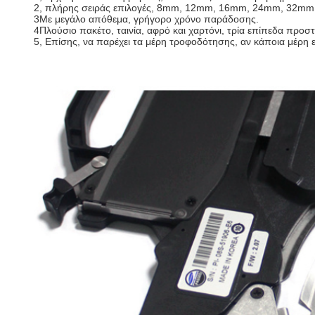
2, πλήρης σειράς επιλογές, 8mm, 12mm, 16mm, 24mm, 32mm
3Με μεγάλο απόθεμα, γρήγορο χρόνο παράδοσης.
4Πλούσιο πακέτο, ταινία, αφρό και χαρτόνι, τρία επίπεδα προστ
5, Επίσης, να παρέχει τα μέρη τροφοδότησης, αν κάποια μέρη ε