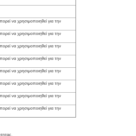
πορεί να χρησιμοποιηθεί για την
πορεί να χρησιμοποιηθεί για την
πορεί να χρησιμοποιηθεί για την
πορεί να χρησιμοποιηθεί για την
πορεί να χρησιμοποιηθεί για την
πορεί να χρησιμοποιηθεί για την
πορεί να χρησιμοποιηθεί για την
πορεί να χρησιμοποιηθεί για την
τητας.