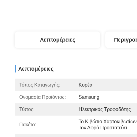
Λεπτομέρειες
Περιγρα
Λεπτομέρειες
Τόπος Καταγωγής:
Κορέα
Ονομασία Προϊόντος:
Samsung
Τύπος:
Ηλεκτρικός Τροφοδότης
Το Κιβώτιο Χαρτοκιβωτίων
Πακέτο:
Τον Αφρό Προστατεύει