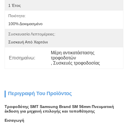
1 Έτος
Ποιότητα:
100% Δοκιμασμένο
Συσκευασία Λεπτομέρειες:
Συσκευή Από Χαρτόνι
Μέρη αντικατάστασης 
Επισημαίνω:
τροφοδοτών
, 
Συσκευές τροφοδοσίας
Περιγραφή Του Προϊόντος
Τροφοδότης SMT Samsung Brand SM 56mm Πνευματική
έκδοση για μηχανή επιλογής και τοποθέτησης
Εισαγωγή