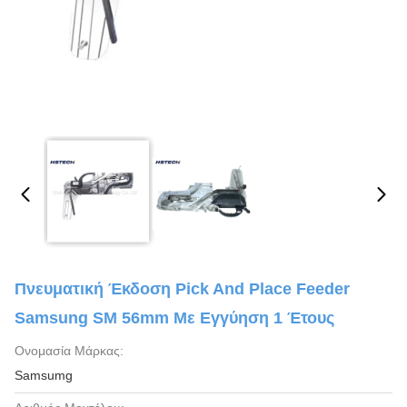
Πνευματική Έκδοση Pick And Place Feeder
Samsung SM 56mm Με Εγγύηση 1 Έτους
Ονομασία Μάρκας:
Samsumg