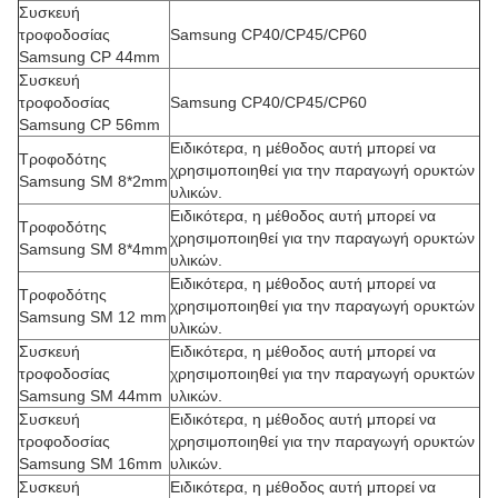
Συσκευή
τροφοδοσίας
Samsung CP40/CP45/CP60
Samsung CP 44mm
Συσκευή
τροφοδοσίας
Samsung CP40/CP45/CP60
Samsung CP 56mm
Ειδικότερα, η μέθοδος αυτή μπορεί να
Τροφοδότης
χρησιμοποιηθεί για την παραγωγή ορυκτών
Samsung SM 8*2mm
υλικών.
Ειδικότερα, η μέθοδος αυτή μπορεί να
Τροφοδότης
χρησιμοποιηθεί για την παραγωγή ορυκτών
Samsung SM 8*4mm
υλικών.
Ειδικότερα, η μέθοδος αυτή μπορεί να
Τροφοδότης
χρησιμοποιηθεί για την παραγωγή ορυκτών
Samsung SM 12 mm
υλικών.
Συσκευή
Ειδικότερα, η μέθοδος αυτή μπορεί να
τροφοδοσίας
χρησιμοποιηθεί για την παραγωγή ορυκτών
Samsung SM 44mm
υλικών.
Συσκευή
Ειδικότερα, η μέθοδος αυτή μπορεί να
τροφοδοσίας
χρησιμοποιηθεί για την παραγωγή ορυκτών
Samsung SM 16mm
υλικών.
Συσκευή
Ειδικότερα, η μέθοδος αυτή μπορεί να