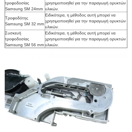
τροφοδοσίας
χρησιμοποιηθεί για την παραγωγή ορυκτών
Samsung SM 24mm
υλικών.
Ειδικότερα, η μέθοδος αυτή μπορεί να
Τροφοδότης
χρησιμοποιηθεί για την παραγωγή ορυκτών
Samsung SM 32 mm
υλικών.
Συσκευή
Ειδικότερα, η μέθοδος αυτή μπορεί να
τροφοδοσίας
χρησιμοποιηθεί για την παραγωγή ορυκτών
Samsung SM 56 mm
υλικών.