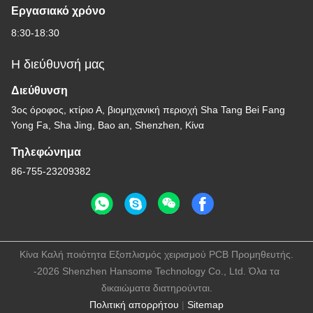
Εργασιακό χρόνο
8:30-18:30
Η διεύθυνσή μας
Διεύθυνση
3ος όροφος, κτίριο Α, βιομηχανική περιοχή Sha Tang Bei Fang
Yong Fa, Sha Jing, Bao an, Shenzhen, Κίνα
Τηλεφώνημα
86-755-23209382
Κίνα Καλή ποιότητα Εξοπλισμός χειρισμού PCB Προμηθευτής.
-2026 Shenzhen Hansome Technology Co., Ltd. Όλα τα
δικαιώματα διατηρούνται.
Πολιτική απορρήτου
|
Sitemap