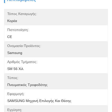
Τόπος Καταγωγής:
Κορέα
Πιστοποίηση:
CE
Ονομασία Προϊόντος:
Samsung
Αριθμός Τμήματος:
SM 56 Χιλ.
Τύπος:
Πνευματικός Τροφοδότης
Εφαρμογή:
SAMSUNG Μηχανή Επιλογής Και Θέσης
Εγγύηση: