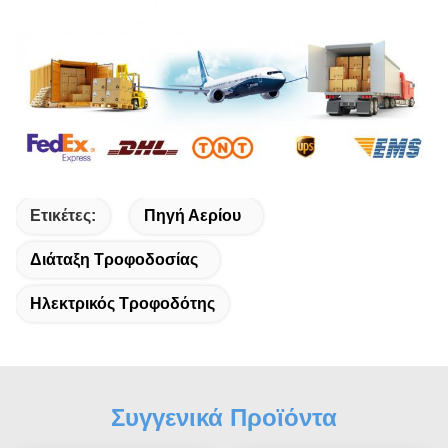
Ετικέτες:
Πηγή Αερίου
Διάταξη Τροφοδοσίας
Ηλεκτρικός Τροφοδότης
Συγγενικά Προϊόντα