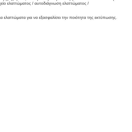
ρχείο ελαττώματος / αυτοδιάγνωση ελαττώματος /
λα ελαττώματα για να εξασφαλίσει την ποιότητα της εκτύπωσης.