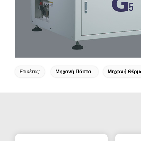
Ετικέτες:
Μηχανή Πάστα
Μηχανή Θέρμ