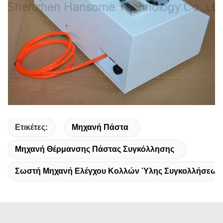
Ετικέτες:
Μηχανή Πάστα
Μηχανή Θέρμανσης Πάστας Συγκόλλησης
Σωστή Μηχανή Ελέγχου Κολλών Ύλης Συγκολλήσεως