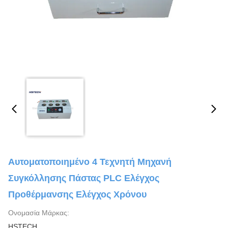
Αυτοματοποιημένο 4 Τεχνητή Μηχανή
Συγκόλλησης Πάστας PLC Ελέγχος
Προθέρμανσης Ελέγχος Χρόνου
Ονομασία Μάρκας:
HSTECH