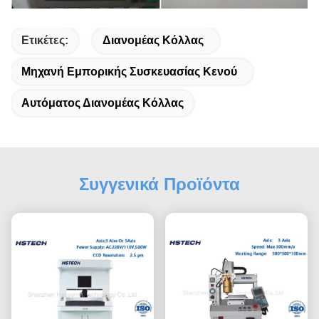
Ετικέτες:
Διανομέας Κόλλας
Μηχανή Εμπορικής Συσκευασίας Κενού
Αυτόματος Διανομέας Κόλλας
Συγγενικά Προϊόντα