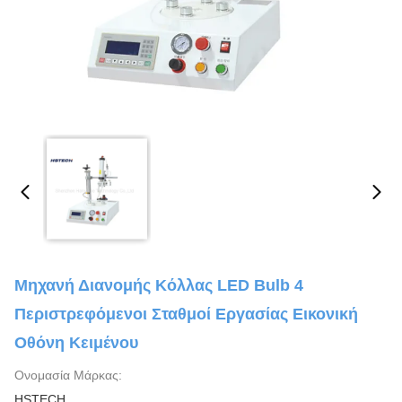
Μηχανή Διανομής Κόλλας LED Bulb 4
Περιστρεφόμενοι Σταθμοί Εργασίας Εικονική
Οθόνη Κειμένου
Ονομασία Μάρκας:
HSTECH