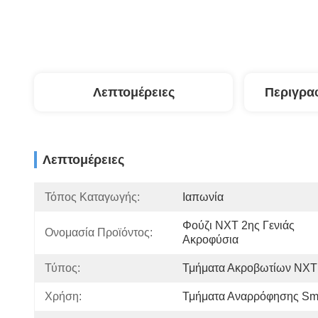
Λεπτομέρειες
Περιγρα
Λεπτομέρειες
Τόπος Καταγωγής:
Ιαπωνία
Φούζι NXT 2ης Γενιάς 
Ονομασία Προϊόντος:
Ακροφύσια
Τύπος:
Τμήματα Ακροβωτίων NXT
Χρήση:
Τμήματα Αναρρόφησης S