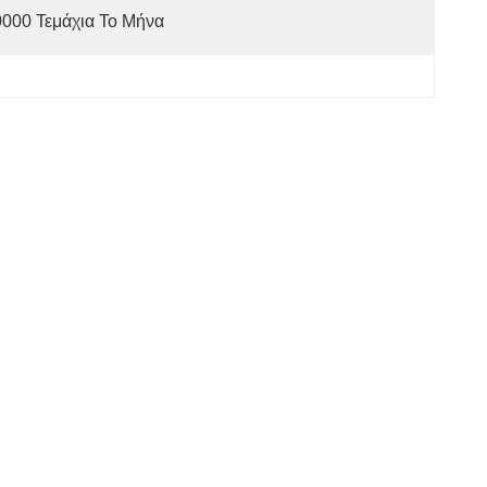
000 Τεμάχια Το Μήνα