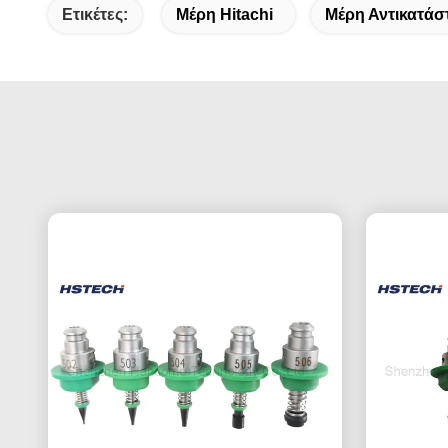
Ετικέτες:
Μέρη Hitachi
Μέρη Αντικατά