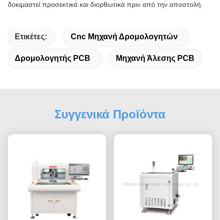
δοκιμαστεί προσεκτικά και διορθωτικά πριν από την αποστολή.
Ετικέτες:
Cnc Μηχανή Δρομολογητών
Δρομολογητής PCB
Μηχανή Άλεσης PCB
Συγγενικά Προϊόντα