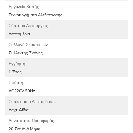
Εργαλείο Κοπής:
Τεχνουργήματα Αλεξίπτωσης
Σύστημα Λειτουργίας:
Λεπτομέρια
Συλλογή Σκουπιδιών:
Συλλέκτης Σκόνης
Εγγύηση:
1 Έτος
Τετάρτη:
AC220V 50Hz
Συσκευασία Λεπτομέρειες:
Δαχτυλίδια
Δυνατότητα Προσφοράς:
20 Σετ Ανά Μήνα