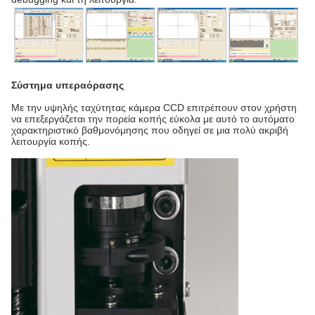
Σύστημα υπεραόρασης
Με την υψηλής ταχύτητας κάμερα CCD επιτρέπουν στον χρήστη
να επεξεργάζεται την πορεία κοπής εύκολα με αυτό το αυτόματο
χαρακτηριστικό βαθμονόμησης που οδηγεί σε μια πολύ ακριβή
λειτουργία κοπής.