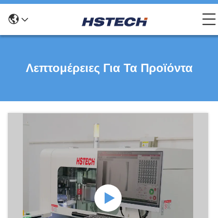
Λεπτομέρειες Για Τα Προϊόντα