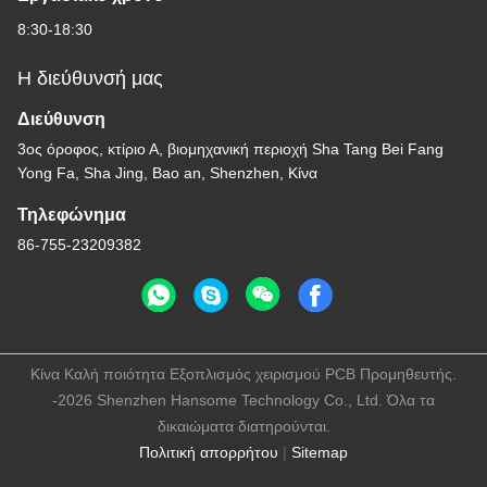
8:30-18:30
Η διεύθυνσή μας
Διεύθυνση
3ος όροφος, κτίριο Α, βιομηχανική περιοχή Sha Tang Bei Fang
Yong Fa, Sha Jing, Bao an, Shenzhen, Κίνα
Τηλεφώνημα
86-755-23209382
Κίνα Καλή ποιότητα Εξοπλισμός χειρισμού PCB Προμηθευτής.
-2026 Shenzhen Hansome Technology Co., Ltd. Όλα τα
δικαιώματα διατηρούνται.
Πολιτική απορρήτου
|
Sitemap