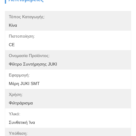
Τόπος Καταγωγής:
Κίνα
Πιστοποίηση:
CE
Ονομασία Προϊόντος:
Φίλτρο Συντήρησης JUKI
Εφαρμογή:
Μέρη JUKI SMT
Χρήση:
Φιλτράρισμα
Υλικό:
Συνθετική Ίνα
Υπόθεση: