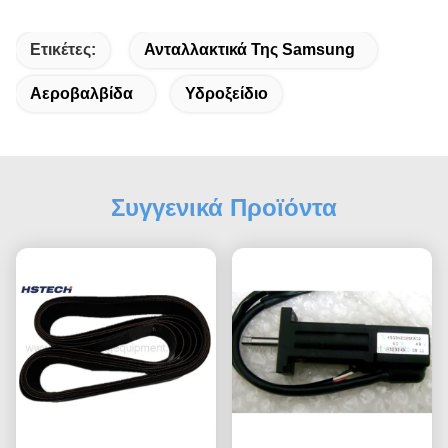
Ετικέτες:
Ανταλλακτικά Της Samsung
Αεροβαλβίδα
Υδροξείδιο
Συγγενικά Προϊόντα