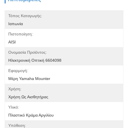
Τόπος Καταγωγής:
Ιαπωνία
Πιστοποίηση:
AISI
Ονομασία Προϊόντος:
Ηλεκτρονική Οπτική 6604098
Εφαρμογή:
Μέρη Yamaha Mounter
Χρήση:
Χρήση Ως Αισθητήρας
Υλικό:
Πλαστικό Κράμα Αργιλίου
Υπόθεση: