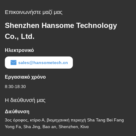
Επικοινωνήστε μαζί μας
Shenzhen Hansome Technology
Co., Ltd.
Ηλεκτρονικό
sales@hansometech.cn
Εργασιακό χρόνο
8:30-18:30
Η διεύθυνσή μας
Διεύθυνση
3ος όροφος, κτίριο Α, βιομηχανική περιοχή Sha Tang Bei Fang
Yong Fa, Sha Jing, Bao an, Shenzhen, Κίνα