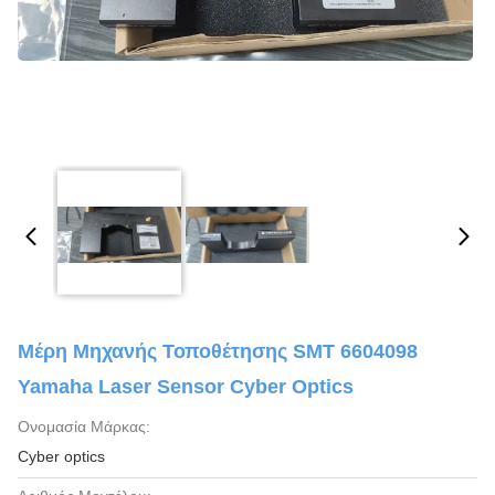
Μέρη Μηχανής Τοποθέτησης SMT 6604098
Yamaha Laser Sensor Cyber Optics
Ονομασία Μάρκας:
Cyber optics