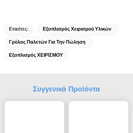
Ετικέτες:
Εξοπλισμός Χειρισμού Υλικών
Γρύλος Παλετών Για Την Πώληση