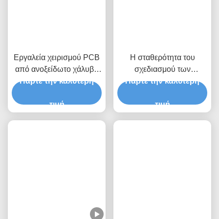
Εξοπλισμός ΧΕΙΡΙΣΜΟΥ
Συγγενικά Προϊόντα
Εργαλεία χειρισμού PCB
Η σταθερότητα του
από ανοξείδωτο χάλυβα
σχεδιασμού των