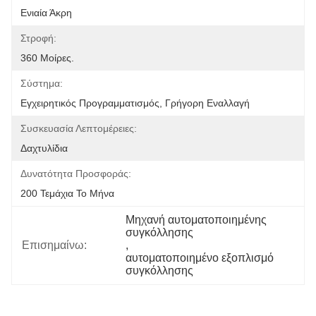
Ενιαία Άκρη
Στροφή:
360 Μοίρες.
Σύστημα:
Εγχειρητικός Προγραμματισμός, Γρήγορη Εναλλαγή
Συσκευασία Λεπτομέρειες:
Δαχτυλίδια
Δυνατότητα Προσφοράς:
200 Τεμάχια Το Μήνα
Μηχανή αυτοματοποιημένης 
συγκόλλησης
Επισημαίνω:
, 
αυτοματοποιημένο εξοπλισμό 
συγκόλλησης