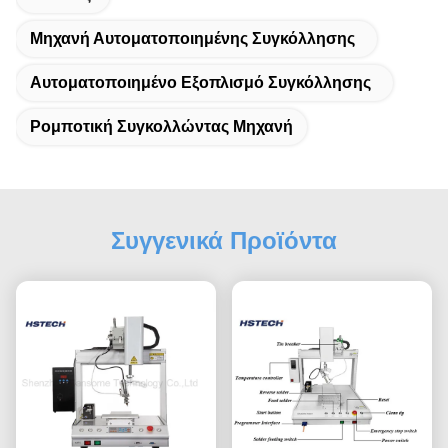
Μηχανή Αυτοματοποιημένης Συγκόλλησης
Αυτοματοποιημένο Εξοπλισμό Συγκόλλησης
Ρομποτική Συγκολλώντας Μηχανή
Συγγενικά Προϊόντα