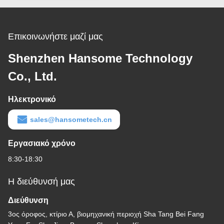
Επικοινωνήστε μαζί μας
Shenzhen Hansome Technology
Co., Ltd.
Ηλεκτρονικό
sales@hansometech.cn
Εργασιακό χρόνο
8:30-18:30
Η διεύθυνσή μας
Διεύθυνση
3ος όροφος, κτίριο Α, βιομηχανική περιοχή Sha Tang Bei Fang