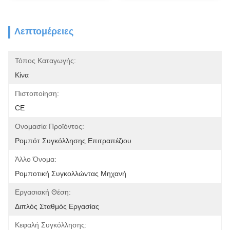
Λεπτομέρειες
Τόπος Καταγωγής:
Κίνα
Πιστοποίηση:
CE
Ονομασία Προϊόντος:
Ρομπότ Συγκόλλησης Επιτραπέζιου
Άλλο Όνομα:
Ρομποτική Συγκολλώντας Μηχανή
Εργασιακή Θέση:
Διπλός Σταθμός Εργασίας
Κεφαλή Συγκόλλησης: