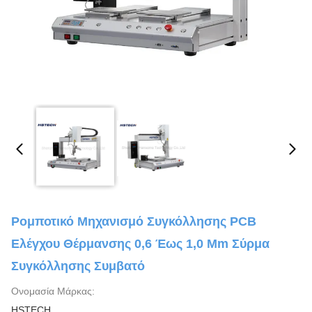
Ρομποτικό Μηχανισμό Συγκόλλησης PCB
Ελέγχου Θέρμανσης 0,6 Έως 1,0 Mm Σύρμα
Συγκόλλησης Συμβατό
Ονομασία Μάρκας:
HSTECH