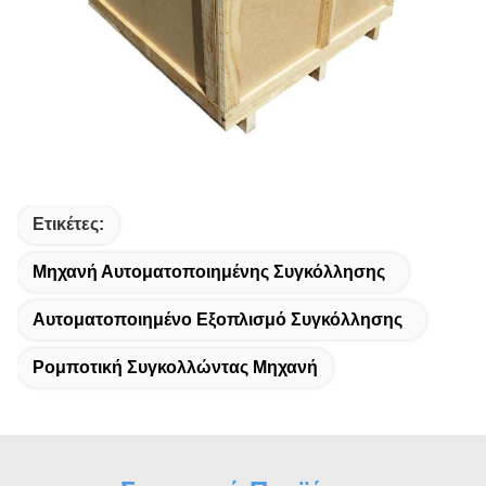
Ετικέτες:
Μηχανή Αυτοματοποιημένης Συγκόλλησης
Αυτοματοποιημένο Εξοπλισμό Συγκόλλησης
Ρομποτική Συγκολλώντας Μηχανή