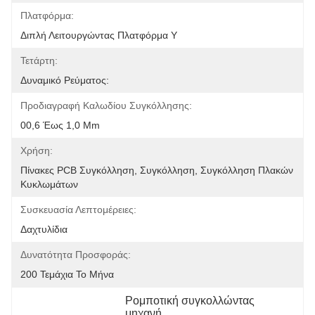
Πλατφόρμα:
Διπλή Λειτουργώντας Πλατφόρμα Υ
Τετάρτη:
Δυναμικό Ρεύματος:
Προδιαγραφή Καλωδίου Συγκόλλησης:
00,6 Έως 1,0 Mm
Χρήση:
Πίνακες PCB Συγκόλληση, Συγκόλληση, Συγκόλληση Πλακών 
Κυκλωμάτων
Συσκευασία Λεπτομέρειες:
Δαχτυλίδια
Δυνατότητα Προσφοράς:
200 Τεμάχια Το Μήνα
Ρομποτική συγκολλώντας 
μηχανή