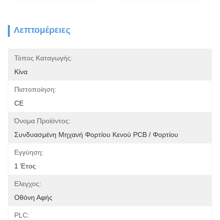
Λεπτομέρειες
Τόπος Καταγωγής:
Κίνα
Πιστοποίηση:
CE
Όνομα Προϊόντος:
Συνδυασμένη Μηχανή Φορτίου Κενού PCB / Φορτίου
Εγγύηση:
1 Έτος
Ελεγχος:
Οθόνη Αφής
PLC: