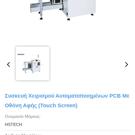
Συσκευή Χειρισμού Αυτοματοποιημένων PCB Με
Οθόνη Αφής (touch Screen)
Ονομασία Μάρκας:
HSTECH