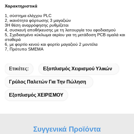
Χαρακτηριστικά
1, σύστημα ελέγχου PLC
2, ικανότητα φόρτωσης 3 μαγαζιών
3
Η θέση αναρρόφησης ρυθμίζεται
4, συσκευή αποθήκευσης με τη λειτουργία του εφοδιασμού
5, Σχεδιασμένο κύκλωμα αερίου για τη μετάδοση PCB ομαλά και
σταθερά
6, με φορτίο κενού και φορτίο μαγαζιού 2 μοντέλα
7, Πρότυπο SMEMA
Ετικέτες:
Εξοπλισμός Χειρισμού Υλικών
Γρύλος Παλετών Για Την Πώληση
Εξοπλισμός ΧΕΙΡΙΣΜΟΥ
Συγγενικά Προϊόντα