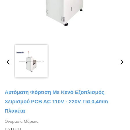
Αυτόματη Φόρτιση Με Κενό Εξοπλισμός
Χειρισμού PCB AC 110V - 220V Για 0,4mm
Πλακέτα
Ονομασία Μάρκας:
HSTECH