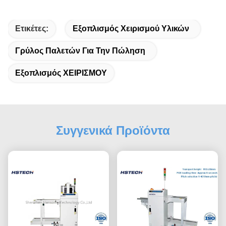
Ετικέτες:
Εξοπλισμός Χειρισμού Υλικών
Γρύλος Παλετών Για Την Πώληση
Εξοπλισμός ΧΕΙΡΙΣΜΟΥ
Συγγενικά Προϊόντα