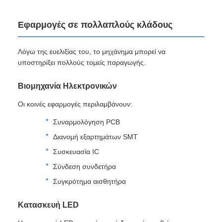
Εφαρμογές σε πολλαπλούς κλάδους
Λόγω της ευελιξίας του, το μηχάνημα μπορεί να
υποστηρίξει πολλούς τομείς παραγωγής.
Βιομηχανία Ηλεκτρονικών
Οι κοινές εφαρμογές περιλαμβάνουν:
Συναρμολόγηση PCB
Διανομή εξαρτημάτων SMT
Συσκευασία IC
Σύνδεση συνδετήρα
Συγκρότημα αισθητήρα
Κατασκευή LED