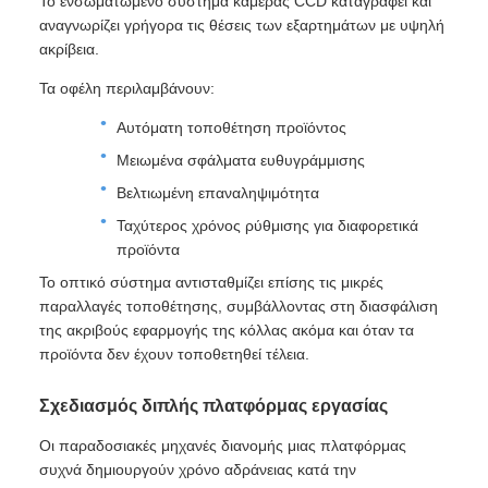
Το ενσωματωμένο σύστημα κάμερας CCD καταγράφει και
αναγνωρίζει γρήγορα τις θέσεις των εξαρτημάτων με υψηλή
ακρίβεια.
Τα οφέλη περιλαμβάνουν:
Αυτόματη τοποθέτηση προϊόντος
Μειωμένα σφάλματα ευθυγράμμισης
Βελτιωμένη επαναληψιμότητα
Ταχύτερος χρόνος ρύθμισης για διαφορετικά
προϊόντα
Το οπτικό σύστημα αντισταθμίζει επίσης τις μικρές
παραλλαγές τοποθέτησης, συμβάλλοντας στη διασφάλιση
της ακριβούς εφαρμογής της κόλλας ακόμα και όταν τα
προϊόντα δεν έχουν τοποθετηθεί τέλεια.
Σχεδιασμός διπλής πλατφόρμας εργασίας
Οι παραδοσιακές μηχανές διανομής μιας πλατφόρμας
συχνά δημιουργούν χρόνο αδράνειας κατά την