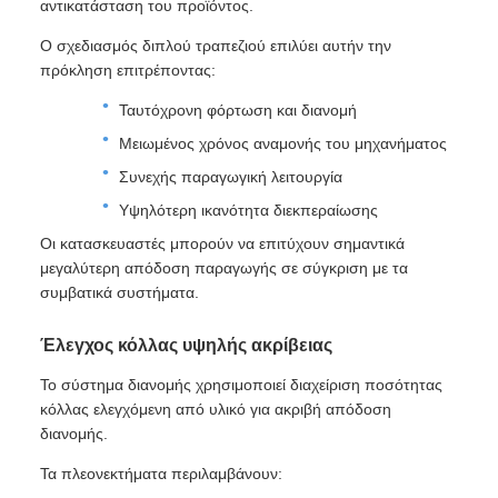
αντικατάσταση του προϊόντος.
Ο σχεδιασμός διπλού τραπεζιού επιλύει αυτήν την
πρόκληση επιτρέποντας:
Ταυτόχρονη φόρτωση και διανομή
Μειωμένος χρόνος αναμονής του μηχανήματος
Συνεχής παραγωγική λειτουργία
Υψηλότερη ικανότητα διεκπεραίωσης
Οι κατασκευαστές μπορούν να επιτύχουν σημαντικά
μεγαλύτερη απόδοση παραγωγής σε σύγκριση με τα
συμβατικά συστήματα.
Έλεγχος κόλλας υψηλής ακρίβειας
Το σύστημα διανομής χρησιμοποιεί διαχείριση ποσότητας
κόλλας ελεγχόμενη από υλικό για ακριβή απόδοση
διανομής.
Τα πλεονεκτήματα περιλαμβάνουν: