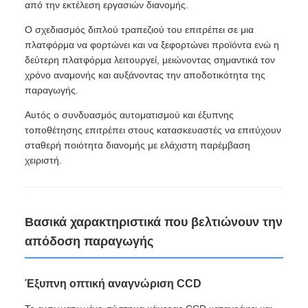
από την εκτέλεση εργασιών διανομής.
Ο σχεδιασμός διπλού τραπεζιού του επιτρέπει σε μια
πλατφόρμα να φορτώνει και να ξεφορτώνει προϊόντα ενώ η
δεύτερη πλατφόρμα λειτουργεί, μειώνοντας σημαντικά τον
χρόνο αναμονής και αυξάνοντας την αποδοτικότητα της
παραγωγής.
Αυτός ο συνδυασμός αυτοματισμού και έξυπνης
τοποθέτησης επιτρέπει στους κατασκευαστές να επιτύχουν
σταθερή ποιότητα διανομής με ελάχιστη παρέμβαση
χειριστή.
Βασικά χαρακτηριστικά που βελτιώνουν την
απόδοση παραγωγής
Έξυπνη οπτική αναγνώριση CCD