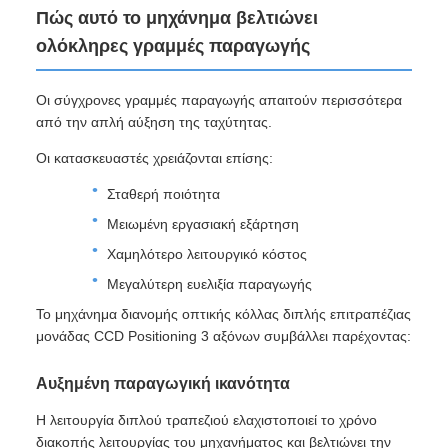
Πώς αυτό το μηχάνημα βελτιώνει
ολόκληρες γραμμές παραγωγής
Οι σύγχρονες γραμμές παραγωγής απαιτούν περισσότερα
από την απλή αύξηση της ταχύτητας.
Οι κατασκευαστές χρειάζονται επίσης:
Σταθερή ποιότητα
Μειωμένη εργασιακή εξάρτηση
Χαμηλότερο λειτουργικό κόστος
Μεγαλύτερη ευελιξία παραγωγής
Το μηχάνημα διανομής οπτικής κόλλας διπλής επιτραπέζιας
μονάδας CCD Positioning 3 αξόνων συμβάλλει παρέχοντας:
Αυξημένη παραγωγική ικανότητα
Η λειτουργία διπλού τραπεζιού ελαχιστοποιεί το χρόνο
διακοπής λειτουργίας του μηχανήματος και βελτιώνει την