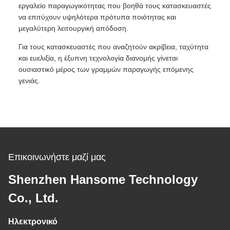
εργαλείο παραγωγικότητας που βοηθά τους κατασκευαστές
να επιτύχουν υψηλότερα πρότυπα ποιότητας και
μεγαλύτερη λειτουργική απόδοση.
Για τους κατασκευαστές που αναζητούν ακρίβεια, ταχύτητα
και ευελιξία, η έξυπνη τεχνολογία διανομής γίνεται
ουσιαστικό μέρος των γραμμών παραγωγής επόμενης
γενιάς.
Επικοινωνήστε μαζί μας
Shenzhen Hansome Technology
Co., Ltd.
Ηλεκτρονικό