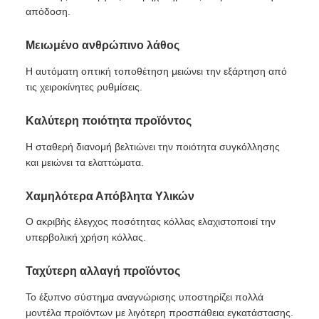
απόδοση.
Μειωμένο ανθρώπινο λάθος
Η αυτόματη οπτική τοποθέτηση μειώνει την εξάρτηση από
τις χειροκίνητες ρυθμίσεις.
Καλύτερη ποιότητα προϊόντος
Η σταθερή διανομή βελτιώνει την ποιότητα συγκόλλησης
και μειώνει τα ελαττώματα.
Χαμηλότερα Απόβλητα Υλικών
Ο ακριβής έλεγχος ποσότητας κόλλας ελαχιστοποιεί την
υπερβολική χρήση κόλλας.
Ταχύτερη αλλαγή προϊόντος
Το έξυπνο σύστημα αναγνώρισης υποστηρίζει πολλά
μοντέλα προϊόντων με λιγότερη προσπάθεια εγκατάστασης.