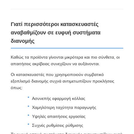
Γιατί περισσότεροι κατασκευαστές
αναβαθμίζουν σε ευφυή συστήματα
διανομής
Καθώς τα προϊόντα γίνονται μικρότερα και πιο σύνθετα, οι
απαιτήσεις ακρίβειας συνεχίζουν να αυξάνονται.
Οι κατασκευαστές που χρησιμοποιούν συμβατικό
εξοπλισμό διανομής συχνά αντιμετωπίζουν προκλήσεις
όπως:
Ασυνεπής εφαρμογή κόλλας
Χαμηλότερη ταχύτητα παραγωγής
Υψηλές απαιτήσεις εργασίας
Συχνές ρυθμίσεις ρύθμισης