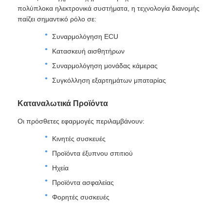
πολύπλοκα ηλεκτρονικά συστήματα, η τεχνολογία διανομής
παίζει σημαντικό ρόλο σε:
Συναρμολόγηση ECU
Κατασκευή αισθητήρων
Συναρμολόγηση μονάδας κάμερας
Συγκόλληση εξαρτημάτων μπαταρίας
Καταναλωτικά Προϊόντα
Οι πρόσθετες εφαρμογές περιλαμβάνουν:
Κινητές συσκευές
Προϊόντα έξυπνου σπιτιού
Ηχεία
Προϊόντα ασφαλείας
Φορητές συσκευές