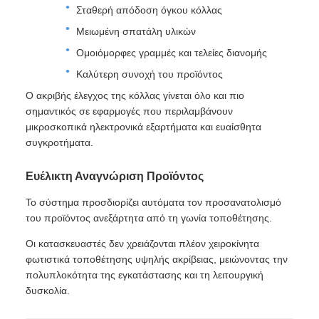
Σταθερή απόδοση όγκου κόλλας
Μειωμένη σπατάλη υλικών
Ομοιόμορφες γραμμές και τελείες διανομής
Καλύτερη συνοχή του προϊόντος
Ο ακριβής έλεγχος της κόλλας γίνεται όλο και πιο
σημαντικός σε εφαρμογές που περιλαμβάνουν
μικροσκοπικά ηλεκτρονικά εξαρτήματα και ευαίσθητα
συγκροτήματα.
Ευέλικτη Αναγνώριση Προϊόντος
Το σύστημα προσδιορίζει αυτόματα τον προσανατολισμό
του προϊόντος ανεξάρτητα από τη γωνία τοποθέτησης.
Οι κατασκευαστές δεν χρειάζονται πλέον χειροκίνητα
φωτιστικά τοποθέτησης υψηλής ακρίβειας, μειώνοντας την
πολυπλοκότητα της εγκατάστασης και τη λειτουργική
δυσκολία.