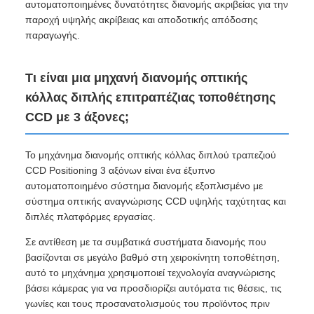
αυτοματοποιημένες δυνατότητες διανομής ακριβείας για την
παροχή υψηλής ακρίβειας και αποδοτικής απόδοσης
παραγωγής.
Τι είναι μια μηχανή διανομής οπτικής
κόλλας διπλής επιτραπέζιας τοποθέτησης
CCD με 3 άξονες;
Το μηχάνημα διανομής οπτικής κόλλας διπλού τραπεζιού
CCD Positioning 3 αξόνων είναι ένα έξυπνο
αυτοματοποιημένο σύστημα διανομής εξοπλισμένο με
σύστημα οπτικής αναγνώρισης CCD υψηλής ταχύτητας και
διπλές πλατφόρμες εργασίας.
Σε αντίθεση με τα συμβατικά συστήματα διανομής που
βασίζονται σε μεγάλο βαθμό στη χειροκίνητη τοποθέτηση,
αυτό το μηχάνημα χρησιμοποιεί τεχνολογία αναγνώρισης
βάσει κάμερας για να προσδιορίζει αυτόματα τις θέσεις, τις
γωνίες και τους προσανατολισμούς του προϊόντος πριν